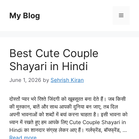
Skip
to
My Blog
Menu
content
Best Cute Couple
Shayari in Hindi
June 1, 2026
by
Sehrish Kiran
दोस्तों प्यार भरे रिश्ते जिंदगी को खूबसूरत बना देते हैं। जब किसी
की मुस्कान, बातें और साथ आपकी दुनिया बन जाए, तब दिल
अपनी भावनाओं को शब्दों में बयां करना चाहता है। इसी भावना को
ध्यान में रखते हुए हम आपके लिए Cute Couple Shayari in
Hindi का शानदार संग्रह लेकर आए हैं। गर्लफ्रेंड, बॉयफ्रेंड, …
Read more